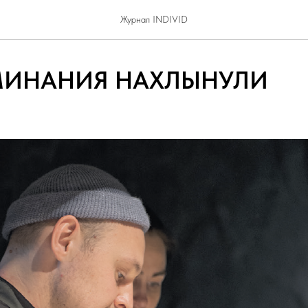
Журнал INDIVID
ИНАНИЯ НАХЛЫНУЛИ