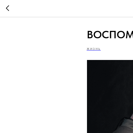
ВОСПОМ
ЖИЗНЬ