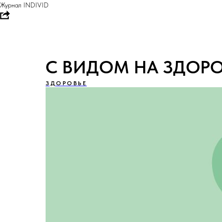
Журнал INDIVID
С ВИДОМ НА ЗДОРОВ
ЗДОРОВЬЕ