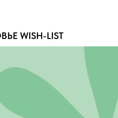
ЬЕ WISH-LIST