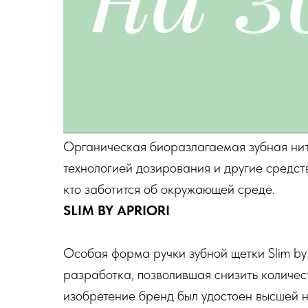
Органическая биоразлагаемая зубная нить
технологией дозирования и другие средств
кто заботится об окружающей среде.
SLIM BY APRIORI
Особая форма ручки зубной щетки Slim by 
разработка, позволившая снизить количес
изобретение бренд был удостоен высшей 