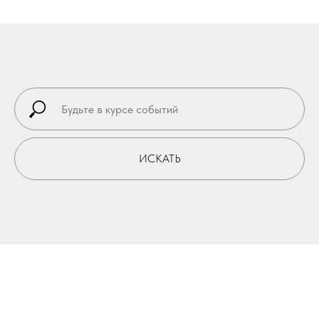
ИСКАТЬ