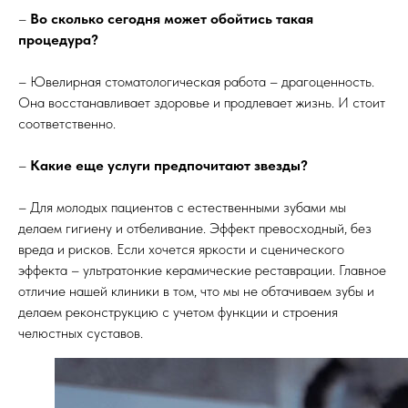
–
Во сколько сегодня может обойтись такая
процедура?
– Ювелирная стоматологическая работа – драгоценность.
Она восстанавливает здоровье и продлевает жизнь. И стоит
соответственно.
–
Какие еще услуги предпочитают звезды?
– Для молодых пациентов с естественными зубами мы
делаем гигиену и отбеливание. Эффект превосходный, без
вреда и рисков. Если хочется яркости и сценического
эффекта – ультратонкие керамические реставрации. Главное
отличие нашей клиники в том, что мы не обтачиваем зубы и
делаем реконструкцию с учетом функции и строения
челюстных суставов.