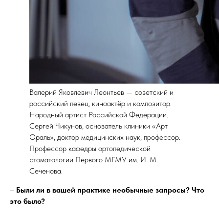
Валерий Яковлевич Леонтьев — советский и
российский певец, киноактёр и композитор.
Народный артист Российской Федерации.
Сергей Чикунов, основатель клиники «Арт
Ораль», доктор медицинских наук, профессор.
Профессор кафедры ортопедической
стоматологии Первого МГМУ им. И. М.
Сеченова.
–
Были ли в вашей практике необычные запросы? Что
это было?