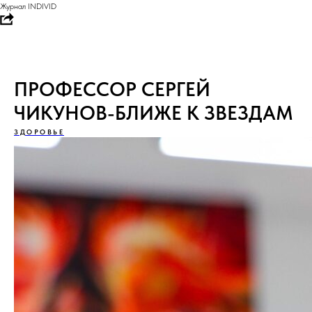
Журнал INDIVID
ПРОФЕССОР СЕРГЕЙ
ЧИКУНОВ-БЛИЖЕ К ЗВЕЗДАМ
ЗДОРОВЬЕ