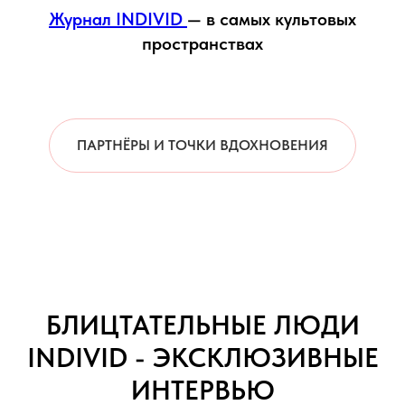
Журнал INDIVID
— в самых культовых
пространствах
ПАРТНЁРЫ И ТОЧКИ ВДОХНОВЕНИЯ
БЛИЦТАТЕЛЬНЫЕ ЛЮДИ
INDIVID - ЭКСКЛЮЗИВНЫЕ
ИНТЕРВЬЮ