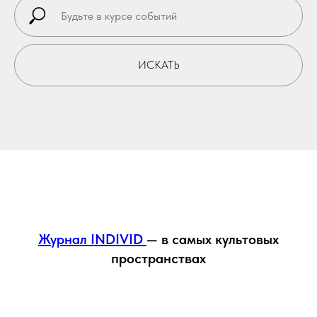
ИСКАТЬ
Журнал INDIVID
— в самых культовых
пространствах