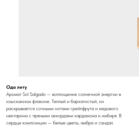
Ода лету
Аромат Sol Salgado — воплощение солнечной энергии в
изысканном флаконе. Теплый и бархатистый, он
раскрывается сочными нотами грейпфрута и медового
нектарина с пряными аккордами кардамона и имбиря. В
сердце композиции — белые цветы, амбра и сандал.