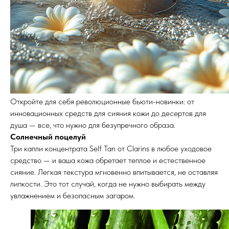
Откройте для себя революционные бьюти-новинки: от
инновационных средств для сияния кожи до десертов для
душа — все, что нужно для безупречного образа.
Солнечный поцелуй
Три капли концентрата Self Tan от Clarins в любое уходовое
средство — и ваша кожа обретает теплое и естественное
сияние. Легкая текстура мгновенно впитывается, не оставляя
липкости. Это тот случай, когда не нужно выбирать между
увлажнением и безопасным загаром.