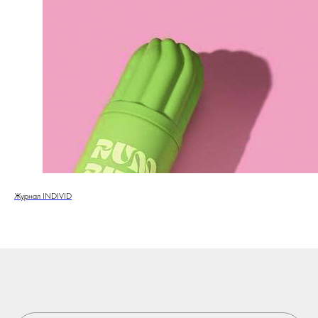
Журнал INDIVID