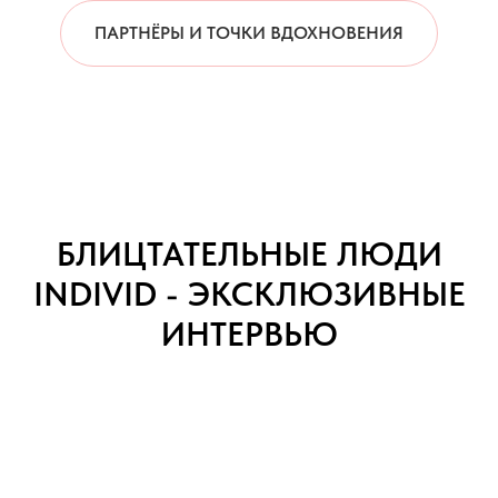
ПАРТНЁРЫ И ТОЧКИ ВДОХНОВЕНИЯ
БЛИЦТАТЕЛЬНЫЕ ЛЮДИ
INDIVID - ЭКСКЛЮЗИВНЫЕ
ИНТЕРВЬЮ