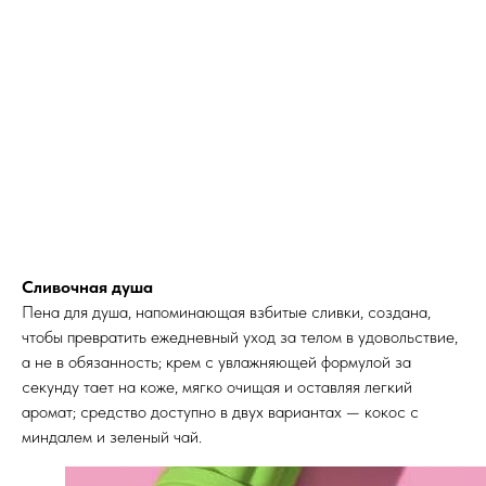
Сливочная душа
Пена для душа, напоминающая взбитые сливки, создана,
чтобы превратить ежедневный уход за телом в удовольствие,
а не в обязанность; крем с увлажняющей формулой за
секунду тает на коже, мягко очищая и оставляя легкий
аромат; средство доступно в двух вариантах — кокос с
миндалем и зеленый чай.