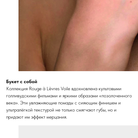
Букет с собой
Коллекция Rouge à Lèvres Voile вдохновлена культовыми
голливудскими фильмами и яркими образами «позолоченного
века». Эти увлажняющие помады с сияющим финишем и
ультралёгкой текстурой не только смягчают губы, но и
придают им эффект мерцания.