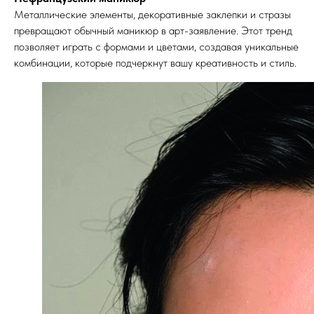
Металлические элементы, декоративные заклепки и стразы
превращают обычный маникюр в арт-заявление. Этот тренд
позволяет играть с формами и цветами, создавая уникальные
комбинации, которые подчеркнут вашу креативность и стиль.