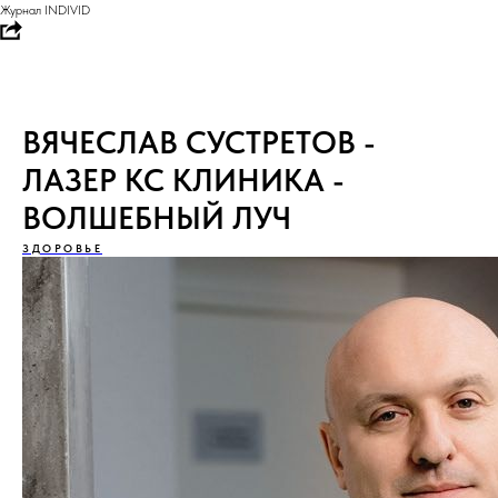
Журнал INDIVID
ВЯЧЕСЛАВ СУСТРЕТОВ -
ЛАЗЕР КС КЛИНИКА -
ВОЛШЕБНЫЙ ЛУЧ
ЗДОРОВЬЕ