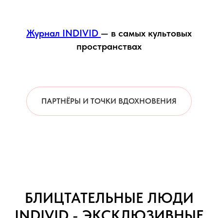
Журнал INDIVID
— в самых культовых
пространствах
ПАРТНЁРЫ И ТОЧКИ ВДОХНОВЕНИЯ
БЛИЦТАТЕЛЬНЫЕ ЛЮДИ
INDIVID - ЭКСКЛЮЗИВНЫЕ