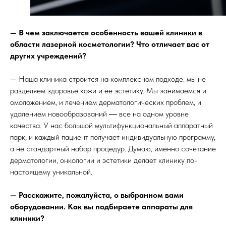
— В чем заключается особенность вашей клиники в
области лазерной косметологии? Что отличает вас от
других учреждений?
— Наша клиника строится на комплексном подходе: мы не
разделяем здоровье кожи и ее эстетику. Мы занимаемся и
омоложением, и лечением дерматологических проблем, и
удалением новообразований ― все на одном уровне
качества. У нас большой мультифункциональный аппаратный
парк, и каждый пациент получает индивидуальную программу,
а не стандартный набор процедур. Думаю, именно сочетание
дерматологии, онкологии и эстетики делает клинику по-
настоящему уникальной.
— Расскажите, пожалуйста, о выбранном вами
оборудовании. Как вы подбираете аппараты для
клиники?