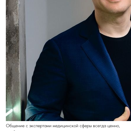
Общение с экспертами медицинской сферы всегда ценно,