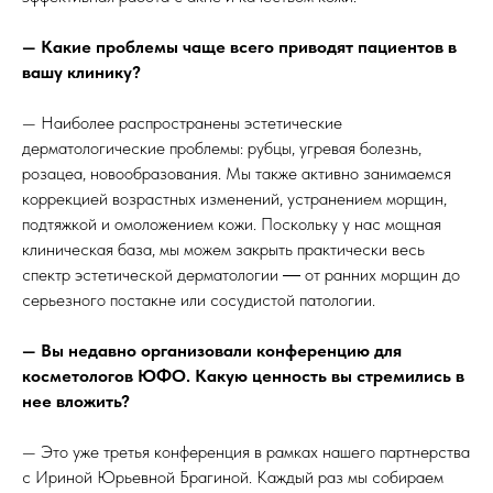
— Какие проблемы чаще всего приводят пациентов в
вашу клинику?
— Наиболее распространены эстетические
дерматологические проблемы: рубцы, угревая болезнь,
розацеа, новообразования. Мы также активно занимаемся
коррекцией возрастных изменений, устранением морщин,
подтяжкой и омоложением кожи. Поскольку у нас мощная
клиническая база, мы можем закрыть практически весь
спектр эстетической дерматологии ― от ранних морщин до
серьезного постакне или сосудистой патологии.
— Вы недавно организовали конференцию для
косметологов ЮФО. Какую ценность вы стремились в
нее вложить?
— Это уже третья конференция в рамках нашего партнерства
с Ириной Юрьевной Брагиной. Каждый раз мы собираем