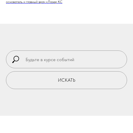
основатель и главный врач «Лазер КС
ИСКАТЬ