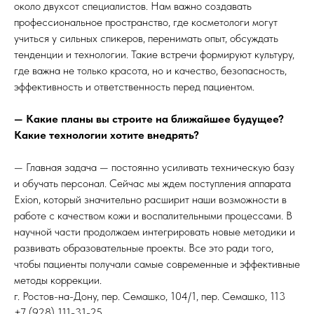
около двухсот специалистов. Нам важно создавать
профессиональное пространство, где косметологи могут
учиться у сильных спикеров, перенимать опыт, обсуждать
тенденции и технологии. Такие встречи формируют культуру,
где важна не только красота, но и качество, безопасность,
эффективность и ответственность перед пациентом.
— Какие планы вы строите на ближайшее будущее?
Какие технологии хотите внедрять?
— Главная задача — постоянно усиливать техническую базу
и обучать персонал. Сейчас мы ждем поступления аппарата
Exion, который значительно расширит наши возможности в
работе с качеством кожи и воспалительными процессами. В
научной части продолжаем интегрировать новые методики и
развивать образовательные проекты. Все это ради того,
чтобы пациенты получали самые современные и эффективные
методы коррекции.
г. Ростов-на-Дону, пер. Семашко, 104/1, пер. Семашко, 113
+7 (928) 111-31-25