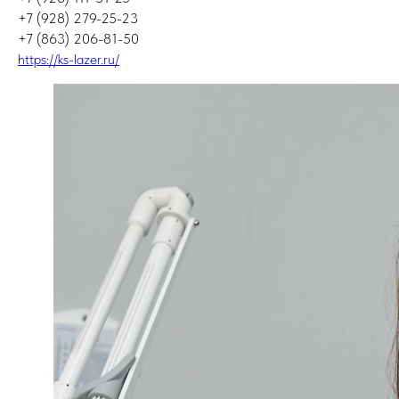
+7 (928) 279-25-23
+7 (863) 206-81-50
https://ks-lazer.ru/