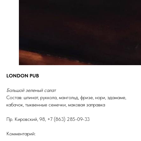
LONDON PUB
Большой зеленый салат
Состав: шпинат, руккола, мангольд, фризе, нори, эдамаме,
кабачок, тыквенные семечки, маковая заправка
Пр. Кировский, 98, +7 (863) 285-09-33
Комментарий: