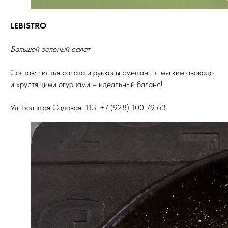
LEBISTRO
Большой зеленый салат
Состав: листья салата и рукколы смешаны с мягким авокадо
и хрустящими огурцами – идеальный баланс!
Ул. Большая Садовая, 113, +7 (928) 100 79 63