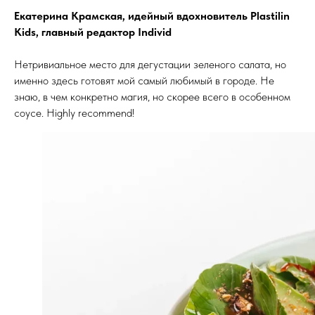
Екатерина Крамская, идейный вдохновитель Plastilin
Kids, главный редактор Individ
Нетривиальное место для дегустации зеленого салата, но
именно здесь готовят мой самый любимый в городе. Не
знаю, в чем конкретно магия, но скорее всего в особенном
соусе. Highly recommend!