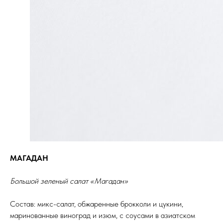
МАГАДАН
Большой зеленый салат «Магадан»
Состав: микс-салат, обжаренные брокколи и цукини,
маринованные виноград и изюм, с соусами в азиатском