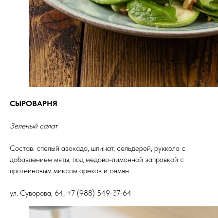
СЫРОВАРНЯ
Зеленый салат
Состав: спелый авокадо, шпинат, сельдерей, руккола с
добавлением мяты, под медово-лимонной заправкой с
протеиновым миксом орехов и семян
ул. Суворова, 64, +7 (988) 549-37-64