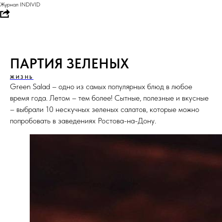
Журнал INDIVID
ПАРТИЯ ЗЕЛЕНЫХ
ЖИЗНЬ
Green Salad – одно из самых популярных блюд в любое
время года. Летом – тем более! Сытные, полезные и вкусные
– выбрали 10 нескучных зеленых салатов, которые можно
попробовать в заведениях Ростова-на-Дону
.