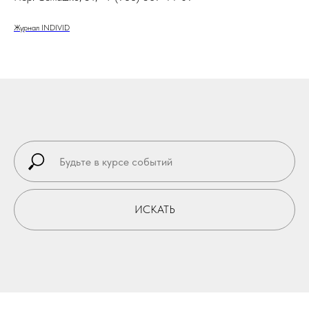
Журнал INDIVID
ИСКАТЬ