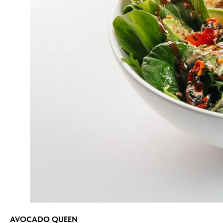
AVOCADO QUEEN