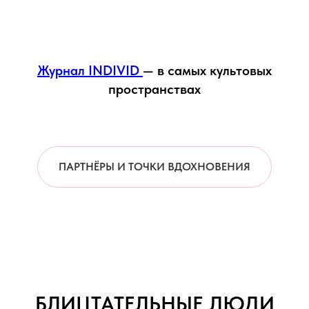
Журнал INDIVID
— в самых культовых
пространствах
ПАРТНЁРЫ И ТОЧКИ ВДОХНОВЕНИЯ
БЛИЦТАТЕЛЬНЫЕ ЛЮДИ