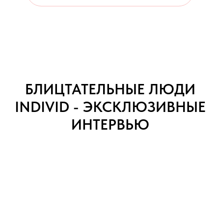
БЛИЦТАТЕЛЬНЫЕ ЛЮДИ
INDIVID - ЭКСКЛЮЗИВНЫЕ
ИНТЕРВЬЮ