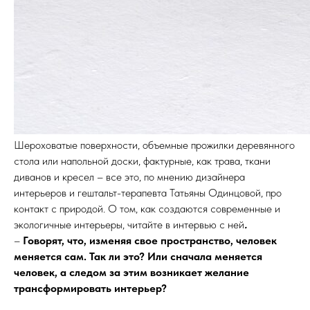
Шероховатые поверхности, объемные прожилки деревянного
стола или напольной доски, фактурные, как трава, ткани
диванов и кресел – все это, по мнению дизайнера
интерьеров и гештальт-терапевта Татьяны Одинцовой, про
контакт с природой. О том, как создаются современные и
экологичные интерьеры, читайте в интервью с ней
.
–
Говорят, что, изменяя свое пространство, человек
меняется сам. Так ли это? Или сначала меняется
человек, а следом за этим возникает желание
трансформировать интерьер?