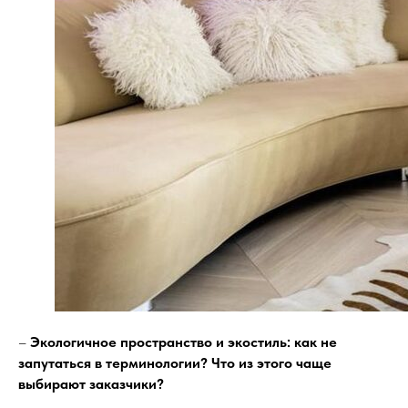
–
Экологичное пространство и экостиль: как не
запутаться в терминологии? Что из этого чаще
выбирают заказчики?