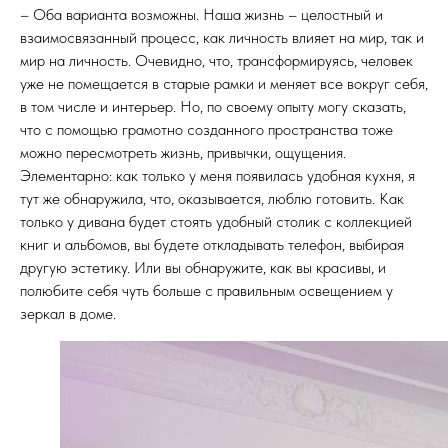
– Оба варианта возможны. Наша жизнь – целостный и
взаимосвязанный процесс, как личность влияет на мир, так и
мир на личность. Очевидно, что, трансформируясь, человек
уже не помещается в старые рамки и меняет все вокруг себя,
в том числе и интерьер. Но, по своему опыту могу сказать,
что с помощью грамотно созданного пространства тоже
можно пересмотреть жизнь, привычки, ощущения.
Элементарно: как только у меня появилась удобная кухня, я
тут же обнаружила, что, оказывается, люблю готовить. Как
только у дивана будет стоять удобный столик с коллекцией
книг и альбомов, вы будете откладывать телефон, выбирая
другую эстетику. Или вы обнаружите, как вы красивы, и
полюбите себя чуть больше с правильным освещением у
зеркал в доме.