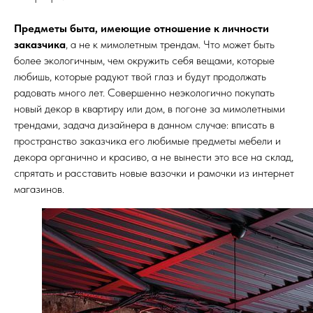
Предметы быта, имеющие отношение к личности
заказчика
, а не к мимолетным трендам. Что может быть
более экологичным, чем окружить себя вещами, которые
любишь, которые радуют твой глаз и будут продолжать
радовать много лет. Совершенно неэкологично покупать
новый декор в квартиру или дом, в погоне за мимолетными
трендами, задача дизайнера в данном случае: вписать в
пространство заказчика его любимые предметы мебели и
декора органично и красиво, а не вынести это все на склад,
спрятать и расставить новые вазочки и рамочки из интернет
магазинов.