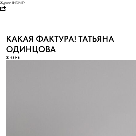
Журнал INDIVID
КАКАЯ ФАКТУРА! ТАТЬЯНА
ОДИНЦОВА
ЖИЗНЬ