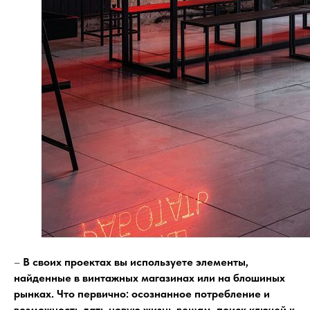
–
В своих проектах вы используете элементы,
найденные в винтажных магазинах или на блошиных
рынках. Что первично: осознанное потребление и
возможность дать новую жизнь вещам, поиск ключей к