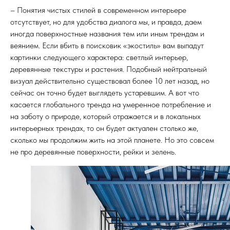
– Понятия чистых стилей в современном интерьере
отсутствует, но для удобства диалога мы, и правда, даем
иногда поверхностные названия тем или иным трендам и
веянием. Если вбить в поисковик «экостиль» вам выпадут
картинки следующего характера: светлый интерьер,
деревянные текстуры и растения. Подобный нейтральный
визуал действительно существовал более 10 лет назад, но
сейчас он точно будет выглядеть устаревшим. А вот что
касается глобального тренда на умеренное потребление и
на заботу о природе, который отражается и в локальных
интерьерных трендах, то он будет актуален столько же,
сколько мы продолжим жить на этой планете. Но это совсем
не про деревянные поверхности, рейки и зелень.