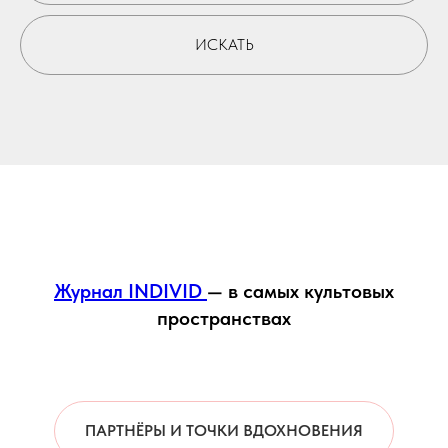
ИСКАТЬ
Журнал INDIVID
— в самых культовых
пространствах
ПАРТНЁРЫ И ТОЧКИ ВДОХНОВЕНИЯ