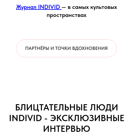
Журнал INDIVID
— в самых культовых
пространствах
ПАРТНЁРЫ И ТОЧКИ ВДОХНОВЕНИЯ
БЛИЦТАТЕЛЬНЫЕ ЛЮДИ
INDIVID - ЭКСКЛЮЗИВНЫЕ
ИНТЕРВЬЮ