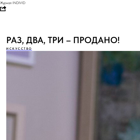
Журнал INDIVID
РАЗ, ДВА, ТРИ – ПРОДАНО!
ИСКУССТВО