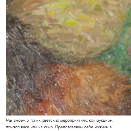
Мы знаем о таких светских мероприятиях, как аукцион,
понаслышке или из кино. Представляем себе мужчин в