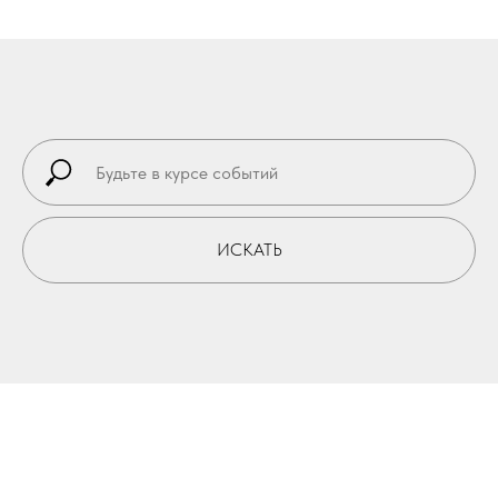
ИСКАТЬ