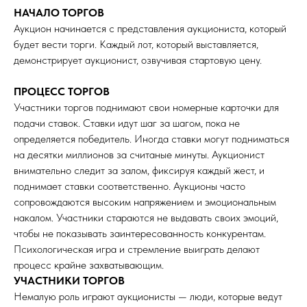
НАЧАЛО ТОРГОВ
Аукцион начинается с представления аукциониста, который
будет вести торги. Каждый лот, который выставляется,
демонстрирует аукционист, озвучивая стартовую цену.
ПРОЦЕСС ТОРГОВ
Участники торгов поднимают свои номерные карточки для
подачи ставок. Ставки идут шаг за шагом, пока не
определяется победитель. Иногда ставки могут подниматься
на десятки миллионов за считаные минуты. Аукционист
внимательно следит за залом, фиксируя каждый жест, и
поднимает ставки соответственно. Аукционы часто
сопровождаются высоким напряжением и эмоциональным
накалом. Участники стараются не выдавать своих эмоций,
чтобы не показывать заинтересованность конкурентам.
Психологическая игра и стремление выиграть делают
процесс крайне захватывающим.
УЧАСТНИКИ ТОРГОВ
Немалую роль играют аукционисты — люди, которые ведут