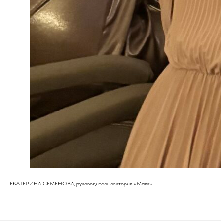
ЕКАТЕРИНА СЕМЕНОВА, руководитель лектория «Маяк»