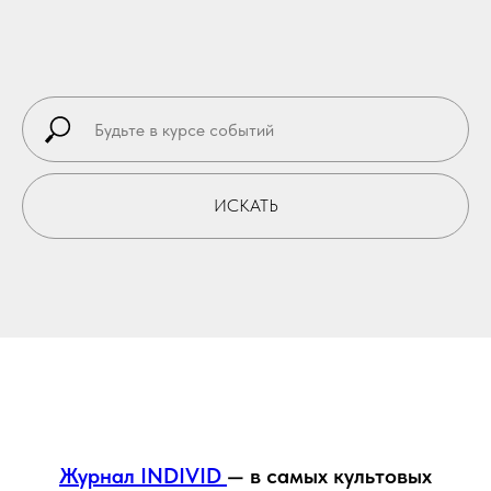
ИСКАТЬ
Журнал INDIVID
— в самых культовых