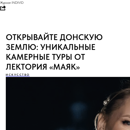
Журнал INDIVID
ОТКРЫВАЙТЕ ДОНСКУЮ
ЗЕМЛЮ: УНИКАЛЬНЫЕ
КАМЕРНЫЕ ТУРЫ ОТ
ЛЕКТОРИЯ «МАЯК»
ИСКУССТВО