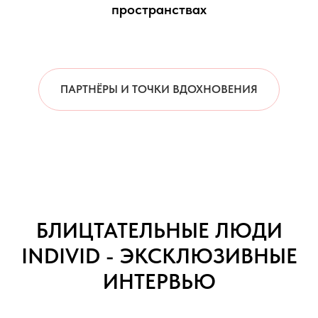
пространствах
ПАРТНЁРЫ И ТОЧКИ ВДОХНОВЕНИЯ
БЛИЦТАТЕЛЬНЫЕ ЛЮДИ
INDIVID - ЭКСКЛЮЗИВНЫЕ
ИНТЕРВЬЮ