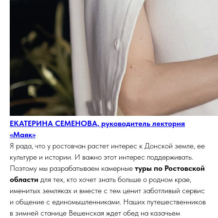
ЕКАТЕРИНА СЕМЕНОВА, руководитель лектория
«Маяк»
Я рада, что у ростовчан растет интерес к Донской земле, ее
культуре и истории. И важно этот интерес поддерживать.
Поэтому мы разрабатываем камерные
туры по Ростовской
области
для тех, кто хочет знать больше о родном крае,
именитых земляках и вместе с тем ценит заботливый сервис
и общение с единомышленниками. Наших путешественников
в зимней станице Вешенская ждет обед на казачьем