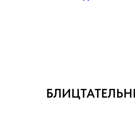
БЛИЦТАТЕЛЬН