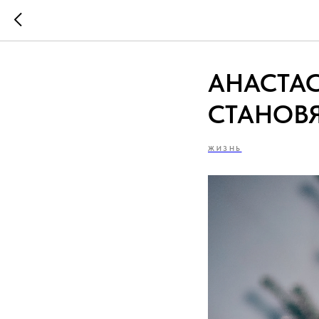
АНАСТАС
СТАНОВ
ЖИЗНЬ