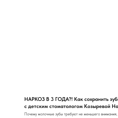
НАРКОЗ В 3 ГОДА?! Как сохранить зуб
с детским стоматологом Козыревой На
Почему молочные зубы требуют не меньшего внимания,