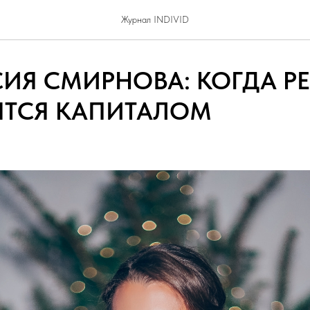
Журнал INDIVID
ИЯ СМИРНОВА: КОГДА Р
ЯТСЯ КАПИТАЛОМ