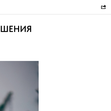
ЕШЕНИЯ