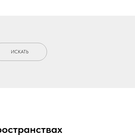
ИСКАТЬ
ространствах