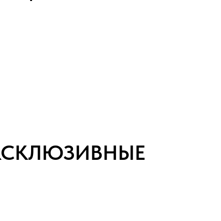
ЭКСКЛЮЗИВНЫЕ