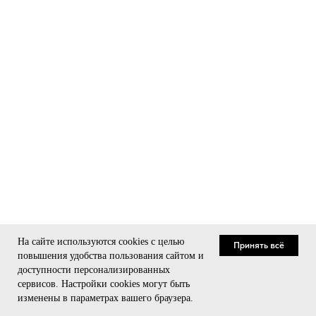
На сайте используются cookies с целью
Принять всё
повышения удобства пользования сайтом и
доступности персонализированных
сервисов. Настройки cookies могут быть
Связаться
изменены в параметрах вашего браузера.