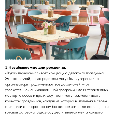
3.Незабываемые дни рождения.
«Кука» переосмысливает концепцию детско-го праздника.
Это тот случай, когда родители могут быть уверены, что
организаторы проду-мывают все до мелочей — от
увлекательной анимацион- ной программы до интерактивных
мастер-классов и ярких шоу. Гости могут разместиться в
комнатах праздников, каждая из которых выполнена в своем
стиле, или же в просторном банкетном зале, где есть сцена и
готовая фотозона. Здесь осущест- вляется мечта каждого