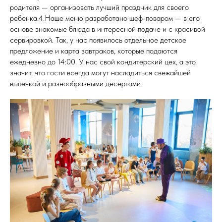
родителя — организовать лучший праздник для своего
ребенка.4.Наше меню разработано шеф-поваром — в его
основе знакомые блюда в интересной подаче и с красивой
сервировкой. Так, у нас появилось отдельное детское
предложение и карта завтраков, которые подаются
ежедневно до 14:00. У нас свой кондитерский цех, а это
значит, что гости всегда могут насладиться свежайшей
выпечкой и разнообразными десертами.