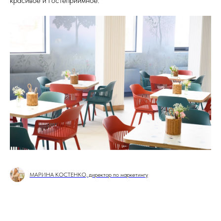
красивое и гостеприимное.
МАРИНА КОСТЕНКО, директор по маркетингу