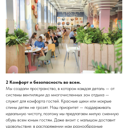
2 Комфорт и безопасность во всем.
Мы создали пространство, в котором каждая деталь — от
системы вентиляции до многочисленных зон отдыха —
служит для комфорта гостей. Красные щеки или мокрые
спины детям не грозят. Наш приоритет — поддерживать
идеальную чистоту, поэтому мы предлагаем милую сменную
обувь всем юным гостям. Даже визит с малышом доставит
удовольствие: в распоряжении мам разнообразные