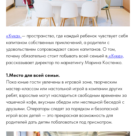
«Кука»
— пространство, где каждый ребенок чувствует себя
капитаном собственных приключений, а родители с
удовольствием сопровождают своих капитанов. О том,
почему обязательно стоит побывать всей семьей в
«Куке»,
рассказывает директор по маркетингу Марина Костенко.
1.Место для всей семьи.
Пока юные гости увлечены в игровой зоне, творческим
мастер-классом или настольной игрой в компании других
ребят, взрослые могут насладиться свободным временем за
чашечкой кофе, вкусным обедом или неспешной беседой с
друзьями. Операторы следят за порядком и безопасной
игрой всех детей — это прекрасная возможность для
родителей дать детям побаловаться под присмотром.