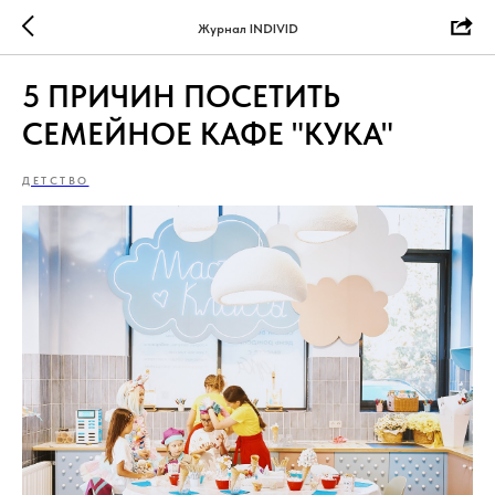
Журнал INDIVID
5 ПРИЧИН ПОСЕТИТЬ
СЕМЕЙНОЕ КАФЕ "КУКА"
ДЕТСТВО