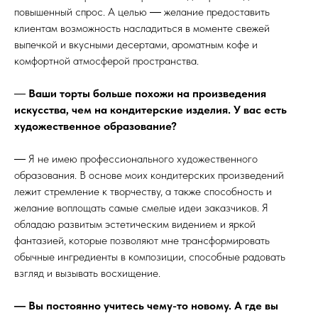
повышенный спрос. А целью ― желание предоставить
клиентам возможность насладиться в моменте свежей
выпечкой и вкусными десертами, ароматным кофе и
комфортной атмосферой пространства.
―
Ваши торты больше похожи на произведения
искусства, чем на кондитерские изделия. У вас есть
художественное образование?
― Я не имею профессионального художественного
образования. В основе моих кондитерских произведений
лежит стремление к творчеству, а также способность и
желание воплощать самые смелые идеи заказчиков. Я
обладаю развитым эстетическим видением и яркой
фантазией, которые позволяют мне трансформировать
обычные ингредиенты в композиции, способные радовать
взгляд и вызывать восхищение.
― Вы постоянно учитесь чему-то новому. А где вы