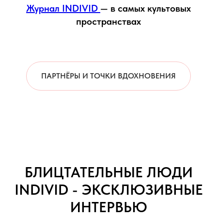
Журнал INDIVID
— в самых культовых
пространствах
ПАРТНЁРЫ И ТОЧКИ ВДОХНОВЕНИЯ
БЛИЦТАТЕЛЬНЫЕ ЛЮДИ
INDIVID - ЭКСКЛЮЗИВНЫЕ
ИНТЕРВЬЮ