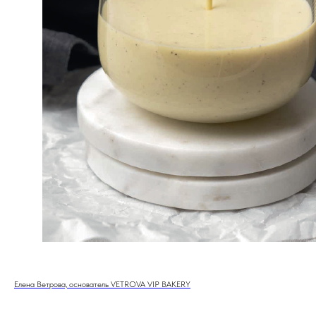
Елена Ветрова, основатель VETROVA VIP BAKERY