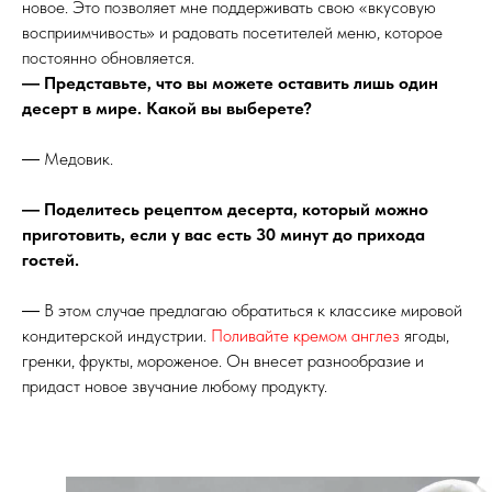
новое. Это позволяет мне поддерживать свою «вкусовую
восприимчивость» и радовать посетителей меню, которое
постоянно обновляется.
― Представьте, что вы можете оставить лишь один
десерт в мире. Какой вы выберете?
― Медовик.
― Поделитесь рецептом десерта, который можно
приготовить, если у вас есть 30 минут до прихода
гостей.
― В этом случае предлагаю обратиться к классике мировой
кондитерской индустрии.
Поливайте кремом англез
ягоды,
гренки, фрукты, мороженое. Он внесет разнообразие и
придаст новое звучание любому продукту.