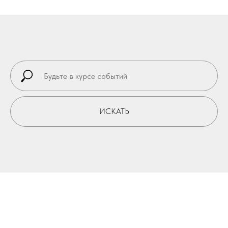
ИСКАТЬ