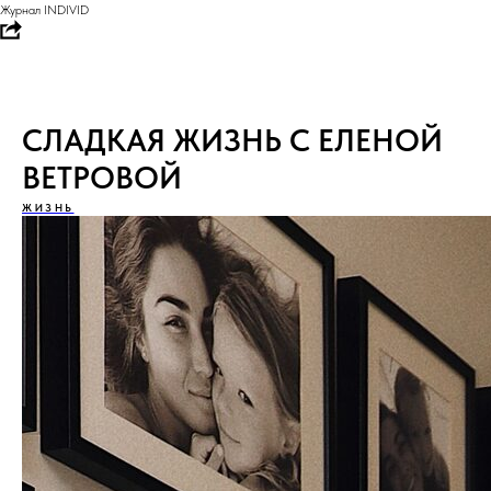
Журнал INDIVID
СЛАДКАЯ ЖИЗНЬ С ЕЛЕНОЙ
ВЕТРОВОЙ
ЖИЗНЬ