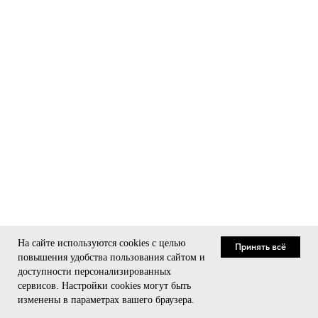
На сайте используются cookies с целью
Принять всё
повышения удобства пользования сайтом и
доступности персонализированных
сервисов. Настройки cookies могут быть
Связаться
изменены в параметрах вашего браузера.