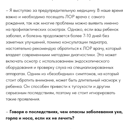
– Я выступаю за предупредительную медицину. В наше время
важно и необходимо посещать ЛОР врача с самого
рождения, так как многие проблемы можно выявить именно
на профилактических осмотрах. Однако, если ваш ребенок
заболел, и болезнь продолжается более 7-10 дней без
заметных улучшений, помимо консультации педиатра,
настоятельно рекомендую обратиться к ЛОР врачу, который
владеет современными методами диагностики. Это может
включать осмотр с использованием эндоскопического
оборудования и проверку слуха на специализированных
аппаратах. Одним из «безобидных» симптомов, на который
стоит обратить внимание, может быть длительный насморк у
ребенка. Он способен привести к тугоухости и другим
серьезным последствиям, поэтому не стоит игнорировать
такие проявления.
–
Говоря о последствиях, чем опасны заболевания уха,
горла и носа, если их не лечить?