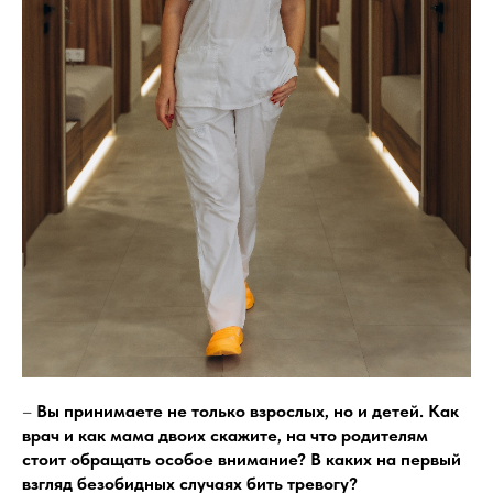
–
Вы принимаете не только взрослых, но и детей. Как
врач и как мама двоих скажите, на что родителям
стоит обращать особое внимание? В каких на первый
взгляд безобидных случаях бить тревогу?