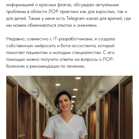
информацией о красных флагах, обсуждаю актуальные
проблемы в области ЛОР-практики как для взрослых, так и
для детей. Также у меня есть Telegram-канал для врачей, где
мы можем обмениваться опытом и знаниями.
Недавно, совместно с IT-разработчиками, я создала
собственную нейросеть и бота-ассистента, который
помогает пациентам и молодым специалистам. С его
помощью можно получить ответы на вопросы о ЛОР-
болезнях и рекомендации по лечению.