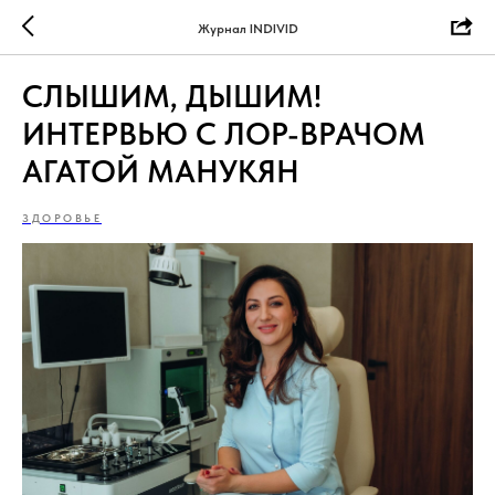
Журнал INDIVID
СЛЫШИМ, ДЫШИМ!
ИНТЕРВЬЮ С ЛОР-ВРАЧОМ
АГАТОЙ МАНУКЯН
ЗДОРОВЬЕ