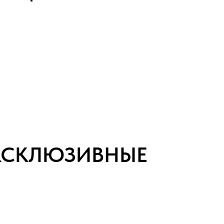
ЭКСКЛЮЗИВНЫЕ