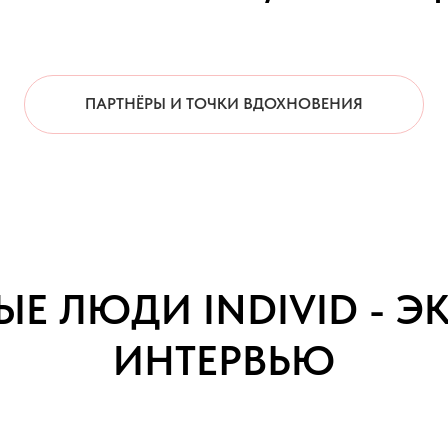
ПАРТНЁРЫ И ТОЧКИ ВДОХНОВЕНИЯ
ЫЕ ЛЮДИ INDIVID - 
ИНТЕРВЬЮ