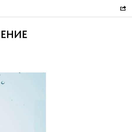
ЛЕНИЕ