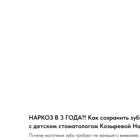
НАРКОЗ В 3 ГОДА?! Как сохранить зуб
с детским стоматологом Козыревой На
Почему молочные зубы требуют не меньшего внимания,