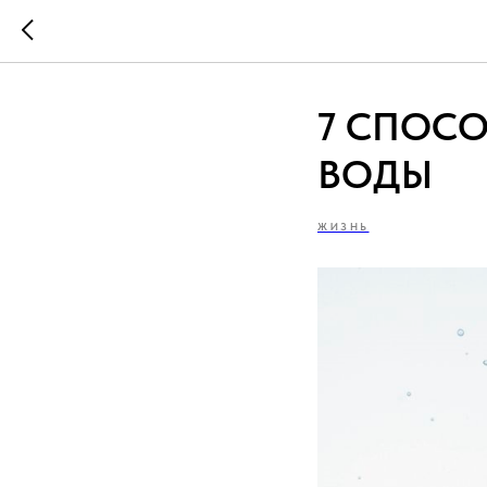
7 СПОСО
ВОДЫ
ЖИЗНЬ