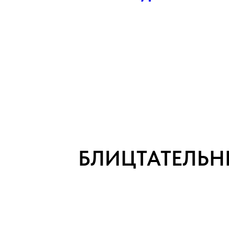
БЛИЦТАТЕЛЬН