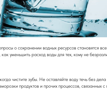
просы о сохранении водных ресурсов становятся все
 как уменьшить расход воды для тех, кому не безразл
когда чистите зубы. Не оставляйте воду течь без дела
зморозки продуктов и прочих процессов, связанных с