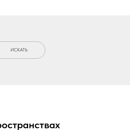
ИСКАТЬ
ространствах