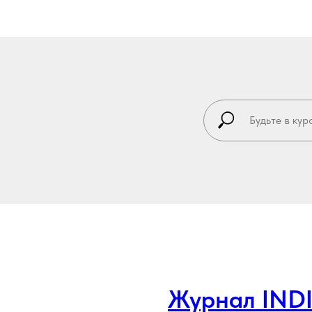
Журнал IND