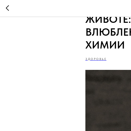
СЕКСОЛО
ЖИВОТЕ:
ВЛЮБЛЕ
ХИМИИ
ЗДОРОВЬЕ