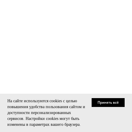
На сайте используются cookies с целью
Принять всё
повышения удобства пользования сайтом и
доступности персонализированных
сервисов. Настройки cookies могут быть
Связаться
изменены в параметрах вашего браузера.