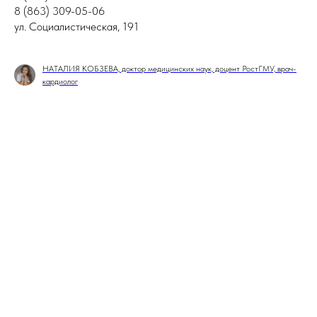
8 (863) 309-05-06
ул. Социалистическая, 191
НАТАЛИЯ КОБЗЕВА, доктор медицинских наук, доцент РостГМУ, врач-
кардиолог