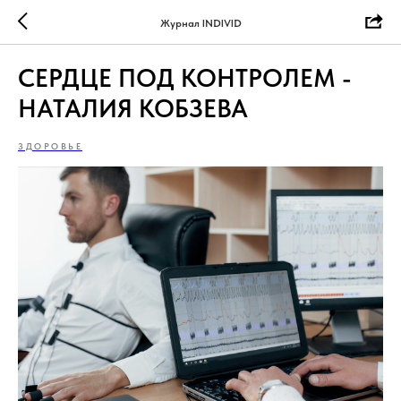
Журнал INDIVID
СЕРДЦЕ ПОД КОНТРОЛЕМ -
НАТАЛИЯ КОБЗЕВА
ЗДОРОВЬЕ