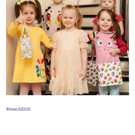
Журнал INDIVID