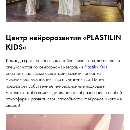
Центр нейроразвития «PLASTILIN
KIDS»
Команда профессиональных нейропсихологов, логопедов и
специалистов по сенсорной интеграции
Plastilin Kids
работает над всеми аспектами развития ребенка -
физическим, эмоциональным и когнитивным. Центр
предлагает собственные инновационные подходы и
методики, чтобы помочь детям начать образование в особой
атмосфере и развить свои способности. Нейронов много не
бывает!