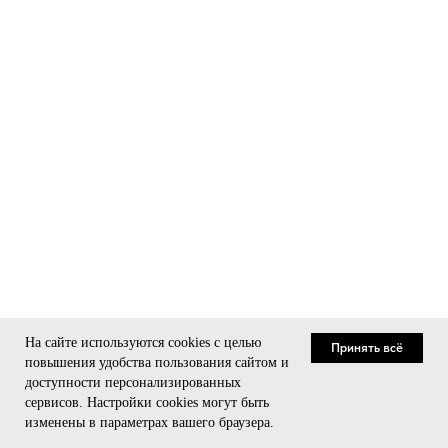
На сайте используются cookies с целью
Принять всё
повышения удобства пользования сайтом и
доступности персонализированных
сервисов. Настройки cookies могут быть
Связаться
изменены в параметрах вашего браузера.