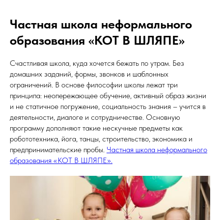
Частная школа неформального
образования «КОТ В ШЛЯПЕ»
Счастливая школа, куда хочется бежать по утрам. Без
домашних заданий, формы, звонков и шаблонных
ограничений. В основе философии школы лежат три
принципа: неопережающее обучение, активный образ жизни
и не статичное погружение, социальность знания – учится в
деятельности, диалоге и сотрудничестве. Основную
программу дополняют такие нескучные предметы как
робототехника, йога, танцы, строительство, экономика и
предпринимательские пробы.
Частная школа неформального
образования «КОТ В ШЛЯПЕ».