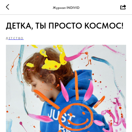
Журнал INDIVID
ДЕТКА, ТЫ ПРОСТО КОСМОС!
ДЕТСТВО