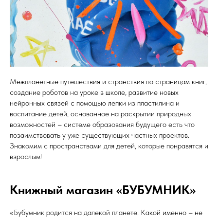
Межпланетные путешествия и странствия по страницам книг,
создание роботов на уроке в школе, развитие новых
нейронных связей с помощью лепки из пластилина и
воспитание детей, основанное на раскрытии природных
возможностей – системе образования будущего есть что
позаимствовать у уже существующих частных проектов.
Знакомим с пространствами для детей, которые понравятся и
взрослым!
Книжный магазин «БУБУМНИК»
«Бубумник родится на далекой планете. Какой именно – не