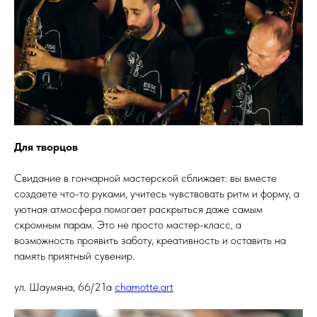
Для творцов
Свидание в гончарной мастерской сближает: вы вместе
создаете что-то руками, учитесь чувствовать ритм и форму, а
уютная атмосфера помогает раскрыться даже самым
скромным парам. Это не просто мастер-класс, а
возможность проявить заботу, креативность и оставить на
память приятный сувенир.
ул. Шаумяна, 66/21а
chamotte.art