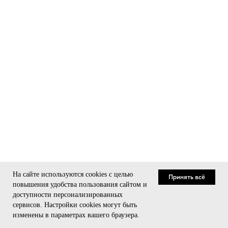
На сайте используются cookies с целью
Принять всё
повышения удобства пользования сайтом и
доступности персонализированных
сервисов. Настройки cookies могут быть
Связаться
изменены в параметрах вашего браузера.