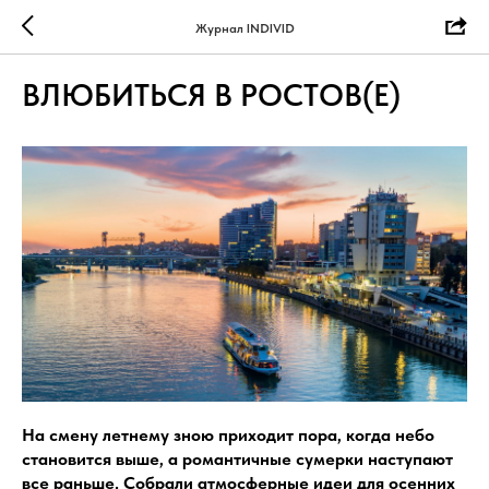
Журнал INDIVID
ВЛЮБИТЬСЯ В РОСТОВ(Е)
На смену летнему зною приходит пора, когда небо
становится выше, а романтичные сумерки наступают
все раньше. Собрали атмосферные идеи для осенних