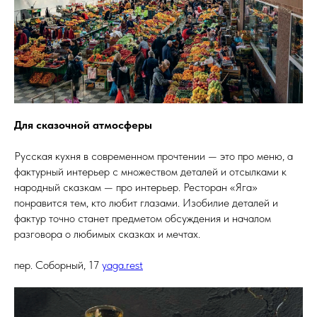
Для сказочной атмосферы
Русская кухня в современном прочтении — это про меню, а
фактурный интерьер с множеством деталей и отсылками к
народный сказкам — про интерьер. Ресторан «Яга»
понравится тем, кто любит глазами. Изобилие деталей и
фактур точно станет предметом обсуждения и началом
разговора о любимых сказках и мечтах.
пер. Соборный, 17
yaga.rest