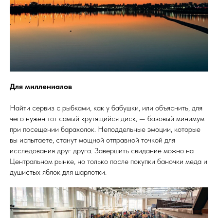
Для миллениалов
Найти сервиз с рыбками, как у бабушки, или объяснить, для
чего нужен тот самый крутящийся диск, — базовый минимум
при посещении барахолок. Неподдельные эмоции, которые
вы испытаете, станут мощной отправной точкой для
исследования друг друга. Завершить свидание можно на
Центральном рынке, но только после покупки баночки меда и
душистых яблок для шарлотки.