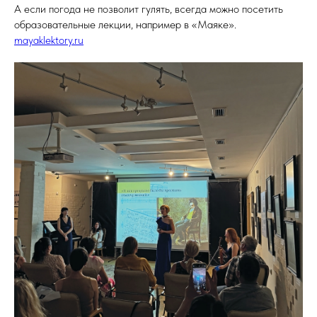
А если погода не позволит гулять, всегда можно посетить
образовательные лекции, например в «Маяке».
mayaklektory.ru