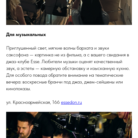
Для музыкальных
Приглушенный свет, мягкие волны бархата и звуки
саксофона — картинка не из фильма, а с вашего свидания в
джаз-клубе Esse. Любители музыки оценят качественный
звук, а эстеты — камерную обстановку и изысканную кухню.
Для особого повода обратите внимание на тематические
вечера: воскресные бранчи под джаз, джем-сейшены или
кинопоказы.
ул. Красноармейская, 166
essedon.ru