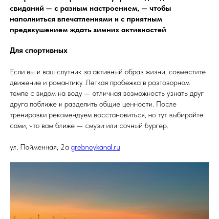
свиданий — с разным настроением, — чтобы
наполниться впечатлениями и с приятным
предвкушением ждать зимних активностей
Для спортивных
Если вы и ваш спутник за активный образ жизни, совместите
движение и романтику. Легкая пробежка в разговорном
темпе с видом на воду — отличная возможность узнать друг
друга поближе и разделить общие ценности. После
тренировки рекомендуем восстановиться, но тут выбирайте
сами, что вам ближе — смузи или сочный бургер.
ул. Пойменная, 2а
grebnoykanal.ru