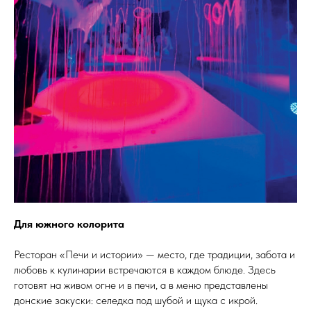
Для южного колорита
Ресторан «Печи и истории» — место, где традиции, забота и
любовь к кулинарии встречаются в каждом блюде. Здесь
готовят на живом огне и в печи, а в меню представлены
донские закуски: селедка под шубой и щука с икрой.