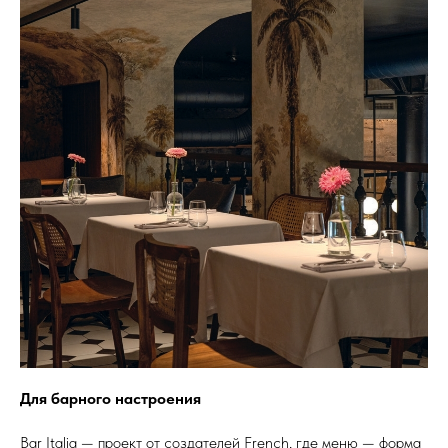
Для барного настроения
Bar Italia — проект от создателей French, где меню — форма