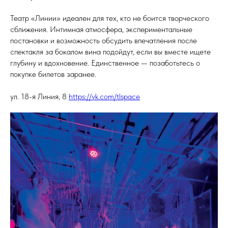
Театр «Линии» идеален для тех, кто не боится творческого
сближения. Интимная атмосфера, экспериментальные
постановки и возможность обсудить впечатления после
спектакля за бокалом вина подойдут, если вы вместе ищете
глубину и вдохновение. Единственное — позаботьтесь о
покупке билетов заранее.
ул. 18-я Линия, 8
https://vk.com/tlspace