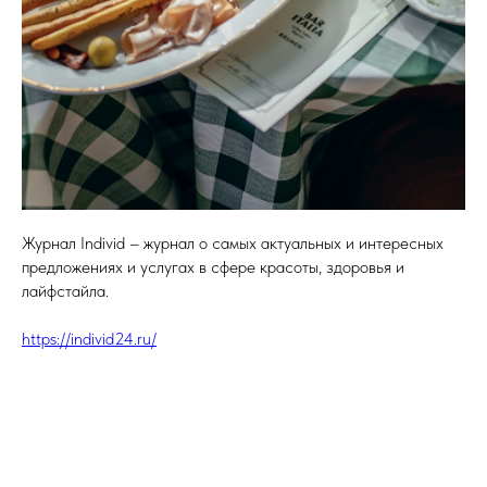
Журнал Individ – журнал о самых актуальных и интересных
предложениях и услугах в сфере красоты, здоровья и
лайфстайла.
https://individ24.ru/