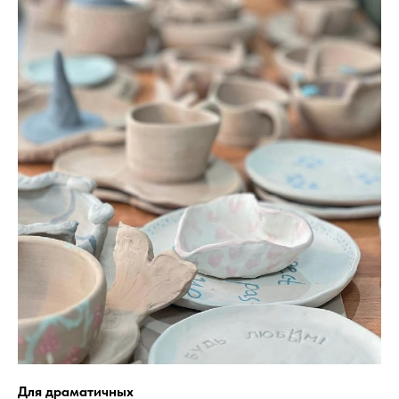
Для драматичных