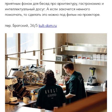
приятным фоном для бесед про архитектуру, гастрономию и
интеллектуальный досуг. А если захочется немного
помолчать, то сделать это можно под фильм на проекторе.
пер. Братский, 36/5
kult-dom.ru