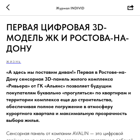
Журнал INDIVID
ПЕРВАЯ ЦИФРОВАЯ 3D-
МОДЕЛЬ ЖК И РОСТОВА-НА-
ДОНУ
ЖИЗНЬ
«А здесь мы поставим диван!» Первая в Ростове-на-
Дону сенсорная 3D-панель жилого комплекса
«Ривьера» от ГК «Альянс» позволяет будущим
покупателям буквально «прогуляться» по квартирам и
территории комплекса еще до строительства,
обеспечивая полное погружение в атмосферу
курортного квартала и максимальную прозрачность
выбора жилья.
Сенсорная панель от компании AVALIN — это цифровой