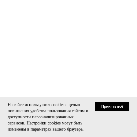
На сайте используются cookies с целью
Принять всё
повышения удобства пользования сайтом и
доступности персонализированных
сервисов. Настройки cookies могут быть
Связаться
изменены в параметрах вашего браузера.