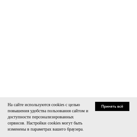
На сайте используются cookies с целью
Принять всё
повышения удобства пользования сайтом и
доступности персонализированных
сервисов. Настройки cookies могут быть
Связаться
изменены в параметрах вашего браузера.