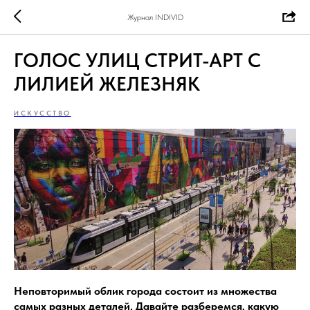
Журнал INDIVID
ГОЛОС УЛИЦ СТРИТ-АРТ С
ЛИЛИЕЙ ЖЕЛЕЗНЯК
ИСКУССТВО
Неповторимый облик города состоит из множества
самых разных деталей. Давайте разберемся, какую