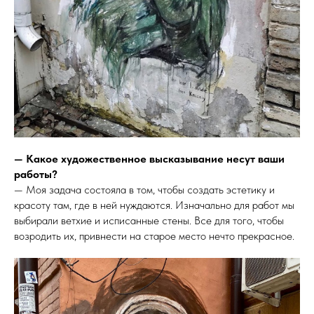
— Какое художественное высказывание несут ваши
работы?
— Моя задача состояла в том, чтобы создать эстетику и
красоту там, где в ней нуждаются. Изначально для работ мы
выбирали ветхие и исписанные стены. Все для того, чтобы
возродить их, привнести на старое место нечто прекрасное.