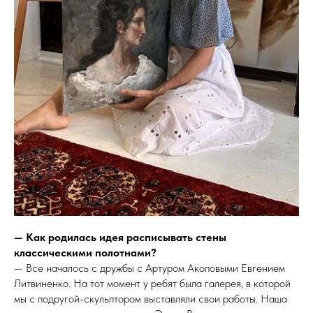
— Как родилась идея расписывать стены
классическими полотнами?
— Все началось с дружбы с Артуром Акоповыми Евгением
Литвиненко. На тот момент у ребят была галерея, в которой
мы с подругой-скульптором выставляли свои работы. Наша