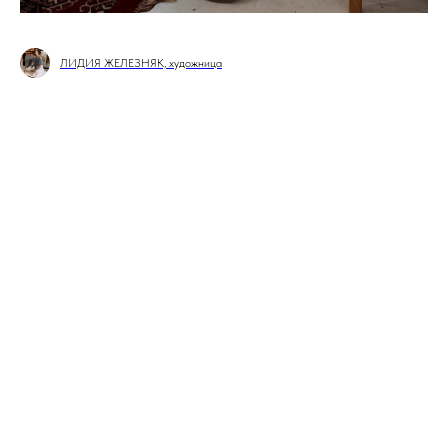
ЛИДИЯ ЖЕЛЕЗНЯК, художница