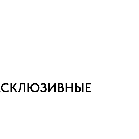
ЭКСКЛЮЗИВНЫЕ