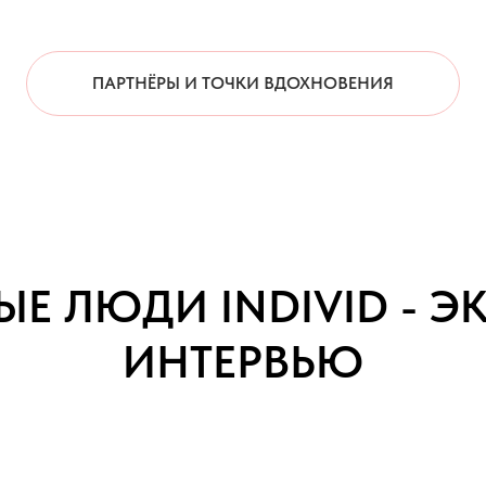
ПАРТНЁРЫ И ТОЧКИ ВДОХНОВЕНИЯ
ЫЕ ЛЮДИ INDIVID - 
ИНТЕРВЬЮ