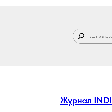
Журнал IND