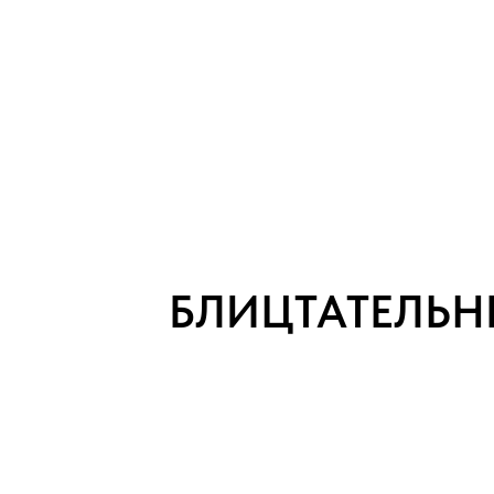
БЛИЦТАТЕЛЬН