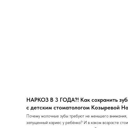
НАРКОЗ В 3 ГОДА?! Как сохранить зуб
с детским стоматологом Козыревой На
Почему молочные зубы требуют не меньшего внимания,
запущенный кариес у ребёнка? И в каком возрасте стои