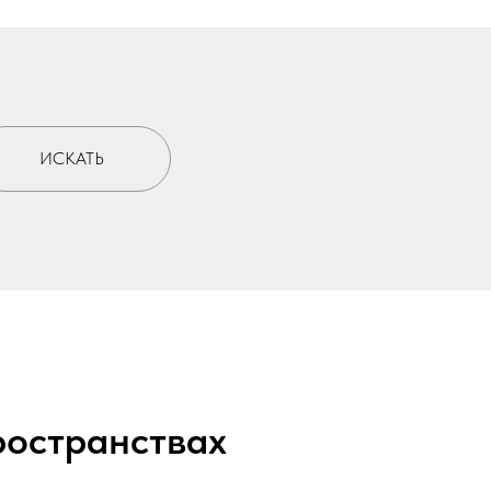
ИСКАТЬ
ространствах